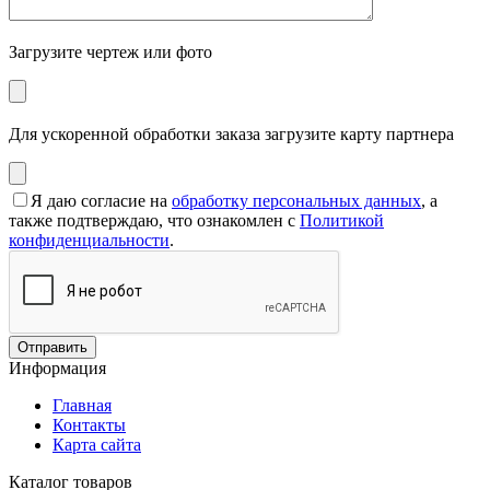
Загрузите чертеж или фото
Для ускоренной обработки заказа загрузите карту партнера
Я даю согласие на
обработку персональных данных
, а
также подтверждаю, что ознакомлен с
Политикой
конфиденциальности
.
Информация
Главная
Контакты
Карта сайта
Каталог товаров