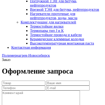
Погружной ТЭН для битума,
нефтепродуктов
Врезной ТЭН для битума, нефтепродуктов
Нагреватели проточные для
нефтепродуктов, воды, масла
Комплектующие для нагревателей
Термостойкие вилки
Термопары тип J и К
Термостойкие провода и кабели
Керамические клеммные колодки
Высокотемпературная монтажная паста
Контактная информация
Полимернагрев-Новосибирск
Заказ
Оформление запроса