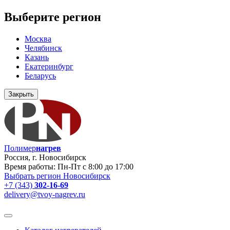
Выберите регион
Москва
Челябинск
Казань
Екатеринбург
Беларусь
Закрыть
Полимер
нагрев
Россия, г. Новосибирск
Время работы: Пн-Пт с 8:00 до 17:00
Выбрать регион
Новосибирск
+7 (343)
302-16-69
delivery@tvoy-nagrev.ru