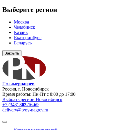
Выберите регион
Москва
Челябинск
Казань
Екатеринбург
Беларусь
Закрыть
Полимер
нагрев
Россия, г. Новосибирск
Время работы: Пн-Пт с 8:00 до 17:00
Выбрать регион
Новосибирск
+7 (343)
302-16-69
delivery@tvoy-nagrev.ru