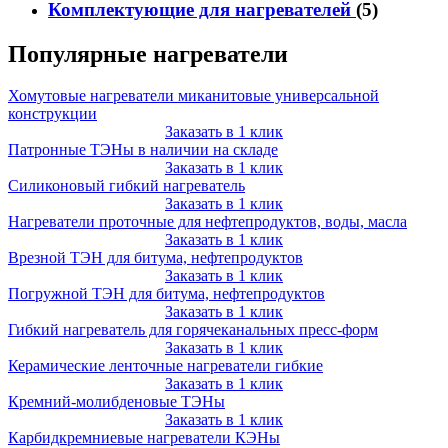
Комплектующие для нагревателей
(5)
Популярные нагреватели
Хомутовые нагреватели миканитовые универсальной
конструкции
Заказать в 1 клик
Патронные ТЭНы в наличии на складе
Заказать в 1 клик
Силиконовый гибкий нагреватель
Заказать в 1 клик
Нагреватели проточные для нефтепродуктов, воды, масла
Заказать в 1 клик
Врезной ТЭН для битума, нефтепродуктов
Заказать в 1 клик
Погружной ТЭН для битума, нефтепродуктов
Заказать в 1 клик
Гибкий нагреватель для горячеканальных пресс-форм
Заказать в 1 клик
Керамические ленточные нагреватели гибкие
Заказать в 1 клик
Кремний-молибденовые ТЭНы
Заказать в 1 клик
Карбидкремниевые нагреватели КЭНы