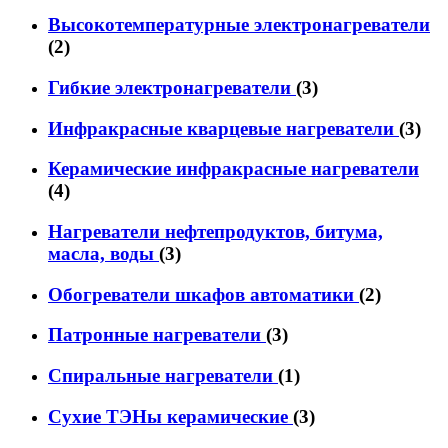
Высокотемпературные электронагреватели
(2)
Гибкие электронагреватели
(3)
Инфракрасные кварцевые нагреватели
(3)
Керамические инфракрасные нагреватели
(4)
Нагреватели нефтепродуктов, битума,
масла, воды
(3)
Обогреватели шкафов автоматики
(2)
Патронные нагреватели
(3)
Спиральные нагреватели
(1)
Сухие ТЭНы керамические
(3)