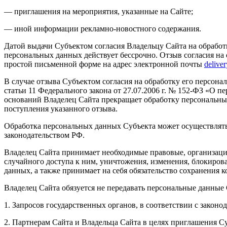
— приглашения на мероприятия, указанные на Сайте;
— иной информации рекламно-новостного содержания.
Датой выдачи Субъектом согласия Владельцу Сайта на обработ
персональных данных действует бессрочно. Отзыв согласия н
простой письменной форме на адрес электронной почты
delive
В случае отзыва Субъектом согласия на обработку его персонал
статьи 11 Федерального закона от 27.07.2006 г. № 152-ФЗ «О
оснований Владелец Сайта прекращает обработку персональны
поступления указанного отзыва.
Обработка персональных данных Субъекта может осуществлятьс
законодательством РФ.
Владелец Сайта принимает необходимые правовые, организаци
случайного доступа к ним, уничтожения, изменения, блокиров
данных, а также принимает на себя обязательство сохранения
Владелец Сайта обязуется не передавать персональные данные
1. Запросов государственных органов, в соответствии с закон
2. Партнерам Сайта и Владельца Сайта в целях приглашения С