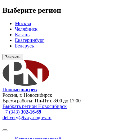
Выберите регион
Москва
Челябинск
Казань
Екатеринбург
Беларусь
Закрыть
Полимер
нагрев
Россия, г. Новосибирск
Время работы: Пн-Пт с 8:00 до 17:00
Выбрать регион
Новосибирск
+7 (343)
302-16-69
delivery@tvoy-nagrev.ru