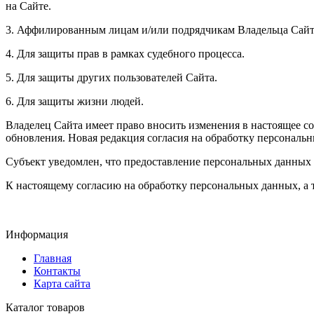
на Сайте.
3. Аффилированным лицам и/или подрядчикам Владельца Сайт
4. Для защиты прав в рамках судебного процесса.
5. Для защиты других пользователей Сайта.
6. Для защиты жизни людей.
Владелец Сайта имеет право вносить изменения в настоящее с
обновления. Новая редакция согласия на обработку персональн
Субъект уведомлен, что предоставление персональных данных т
К настоящему согласию на обработку персональных данных, а
Информация
Главная
Контакты
Карта сайта
Каталог товаров