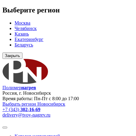
Выберите регион
Москва
Челябинск
Казань
Екатеринбург
Беларусь
Закрыть
Полимер
нагрев
Россия, г. Новосибирск
Время работы: Пн-Пт с 8:00 до 17:00
Выбрать регион
Новосибирск
+7 (343)
302-16-69
delivery@tvoy-nagrev.ru